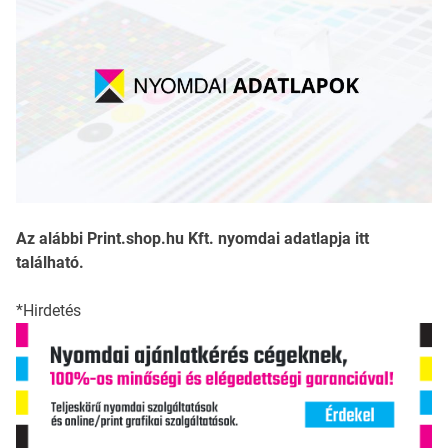
Az alábbi Print.shop.hu Kft. nyomdai adatlapja itt
található.
*Hirdetés