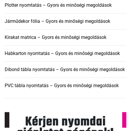
Plotter nyomtatás – Gyors és minőségi megoldások
Járműdekor fólia – Gyors és minőségi megoldások
Kirakat matrica – Gyors és minőségi megoldások
Habkarton nyomtatás – Gyors és minőségi megoldások
Dibond tábla nyomtatás – Gyors és minőségi megoldások
PVC tábla nyomtatás – Gyors és minőségi megoldások