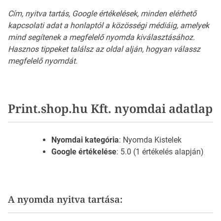
Cím, nyitva tartás, Google értékelések, minden elérhető
kapcsolati adat a honlaptól a közösségi médiáig, amelyek
mind segítenek a megfelelő nyomda kiválasztásához.
Hasznos tippeket találsz az oldal alján, hogyan válassz
megfelelő nyomdát.
Print.shop.hu Kft. nyomdai adatlap
Nyomdai kategória
: Nyomda Kistelek
Google értékelése
: 5.0 (1 értékelés alapján)
A nyomda nyitva tartása: