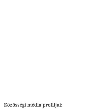
Közösségi média profiljai: