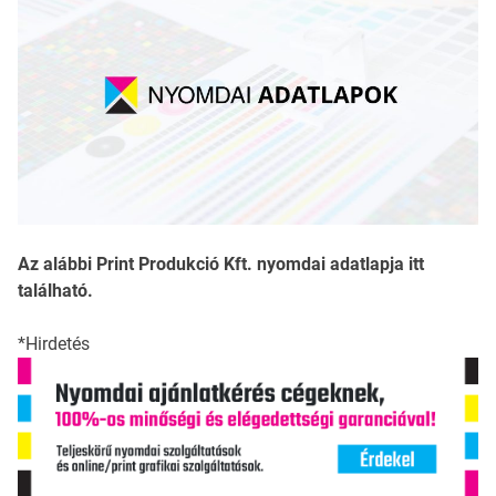
Az alábbi Print Produkció Kft. nyomdai adatlapja itt
található.
*Hirdetés