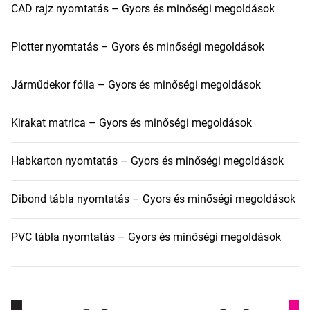
CAD rajz nyomtatás – Gyors és minőségi megoldások
Plotter nyomtatás – Gyors és minőségi megoldások
Járműdekor fólia – Gyors és minőségi megoldások
Kirakat matrica – Gyors és minőségi megoldások
Habkarton nyomtatás – Gyors és minőségi megoldások
Dibond tábla nyomtatás – Gyors és minőségi megoldások
PVC tábla nyomtatás – Gyors és minőségi megoldások