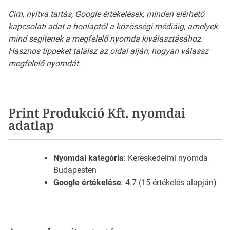
Cím, nyitva tartás, Google értékelések, minden elérhető
kapcsolati adat a honlaptól a közösségi médiáig, amelyek
mind segítenek a megfelelő nyomda kiválasztásához.
Hasznos tippeket találsz az oldal alján, hogyan válassz
megfelelő nyomdát.
Print Produkció Kft. nyomdai
adatlap
Nyomdai kategória
: Kereskedelmi nyomda
Budapesten
Google értékelése
: 4.7 (15 értékelés alapján)