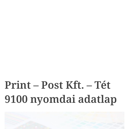
Print – Post Kft. – Tét
9100 nyomdai adatlap