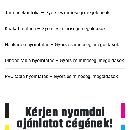
Járműdekor fólia – Gyors és minőségi megoldások
Kirakat matrica – Gyors és minőségi megoldások
Habkarton nyomtatás – Gyors és minőségi megoldások
Dibond tábla nyomtatás – Gyors és minőségi megoldások
PVC tábla nyomtatás – Gyors és minőségi megoldások