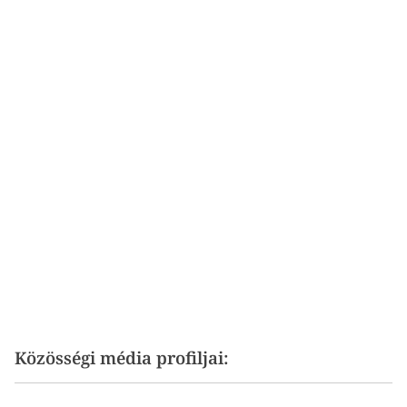
Közösségi média profiljai: