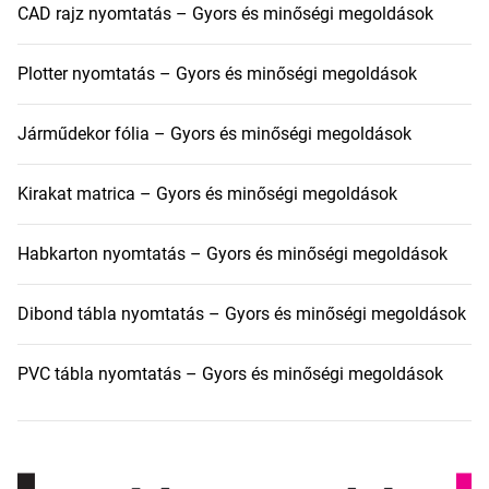
CAD rajz nyomtatás – Gyors és minőségi megoldások
Plotter nyomtatás – Gyors és minőségi megoldások
Járműdekor fólia – Gyors és minőségi megoldások
Kirakat matrica – Gyors és minőségi megoldások
Habkarton nyomtatás – Gyors és minőségi megoldások
Dibond tábla nyomtatás – Gyors és minőségi megoldások
PVC tábla nyomtatás – Gyors és minőségi megoldások