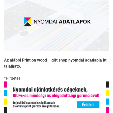
Az alábbi Print on wood – gift shop nyomdai adatlapja itt
található.
*Hirdetés