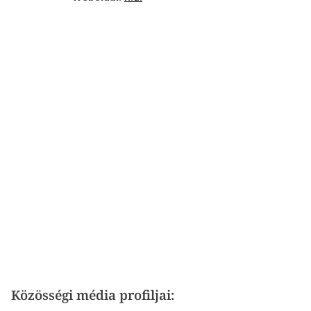
Közösségi média profiljai: