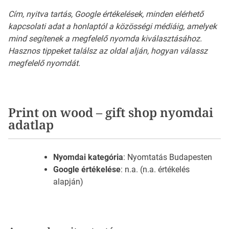
Cím, nyitva tartás, Google értékelések, minden elérhető
kapcsolati adat a honlaptól a közösségi médiáig, amelyek
mind segítenek a megfelelő nyomda kiválasztásához.
Hasznos tippeket találsz az oldal alján, hogyan válassz
megfelelő nyomdát.
Print on wood – gift shop nyomdai
adatlap
Nyomdai kategória
: Nyomtatás Budapesten
Google értékelése
: n.a. (n.a. értékelés
alapján)