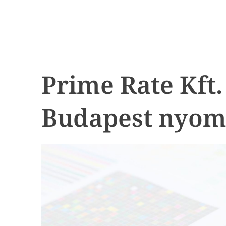
Prime Rate Kft.
Budapest nyom