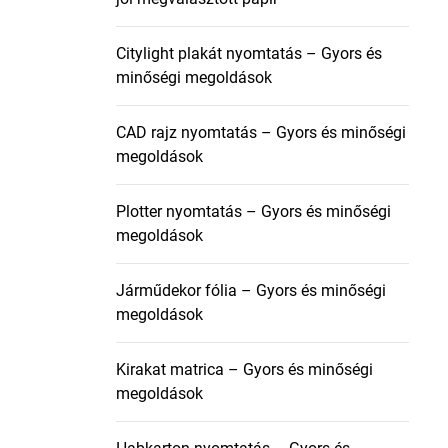
Citylight plakát nyomtatás – Gyors és
minőségi megoldások
CAD rajz nyomtatás – Gyors és minőségi
megoldások
Plotter nyomtatás – Gyors és minőségi
megoldások
Járműdekor fólia – Gyors és minőségi
megoldások
Kirakat matrica – Gyors és minőségi
megoldások