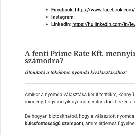
Facebook
:
https://www.facebook.com
Instagram
:
Linkedin
:
https://hu.linkedin.com/in/
A fenti Prime Rate Kft. mennyi
számodra?
Útmutató a tökéletes nyomda kiválasztásához:
Amikor a nyomda választása kerül terítékre, könnyű
mindegy, hogy melyik nyomdát választod, hiszen a 
De hogyan biztosíthatod, hogy a választott nyomda
kulcsfontosságú szempont
, amire érdemes figyelne