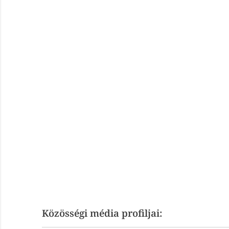
Közösségi média profiljai: