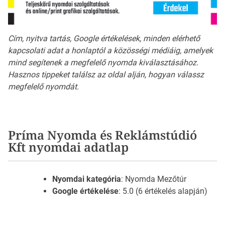
Cím, nyitva tartás, Google értékelések, minden elérhető
kapcsolati adat a honlaptól a közösségi médiáig, amelyek
mind segítenek a megfelelő nyomda kiválasztásához.
Hasznos tippeket találsz az oldal alján, hogyan válassz
megfelelő nyomdát.
Príma Nyomda és Reklámstúdió
Kft nyomdai adatlap
Nyomdai kategória
: Nyomda Mezőtúr
Google értékelése
: 5.0 (6 értékelés alapján)