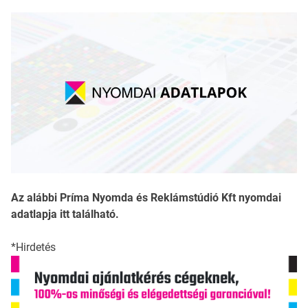
Az alábbi Príma Nyomda és Reklámstúdió Kft nyomdai
adatlapja itt található.
*Hirdetés