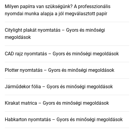
Milyen papírra van szükségünk? A professzionális
nyomdai munka alapja a jól megválasztott papír
Citylight plakát nyomtatás – Gyors és minőségi
megoldások
CAD rajz nyomtatás – Gyors és minőségi megoldások
Plotter nyomtatás – Gyors és minőségi megoldások
Járműdekor fólia – Gyors és minőségi megoldások
Kirakat matrica – Gyors és minőségi megoldások
Habkarton nyomtatás – Gyors és minőségi megoldások