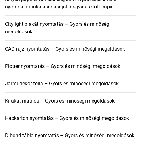
nyomdai munka alapja a jól megválasztott papír
Citylight plakát nyomtatás – Gyors és minőségi
megoldások
CAD rajz nyomtatás – Gyors és minőségi megoldások
Plotter nyomtatás – Gyors és minőségi megoldások
Járműdekor fólia – Gyors és minőségi megoldások
Kirakat matrica – Gyors és minőségi megoldások
Habkarton nyomtatás – Gyors és minőségi megoldások
Dibond tábla nyomtatás – Gyors és minőségi megoldások