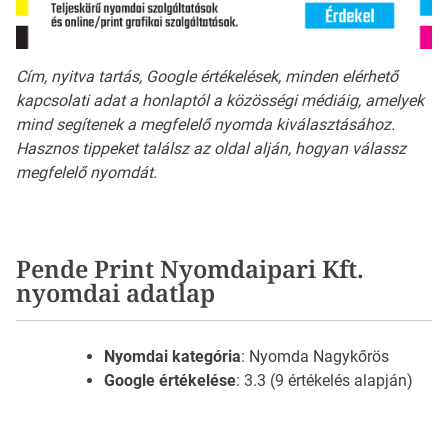
Cím, nyitva tartás, Google értékelések, minden elérhető
kapcsolati adat a honlaptól a közösségi médiáig, amelyek
mind segítenek a megfelelő nyomda kiválasztásához.
Hasznos tippeket találsz az oldal alján, hogyan válassz
megfelelő nyomdát.
Pende Print Nyomdaipari Kft.
nyomdai adatlap
Nyomdai kategória
: Nyomda Nagykőrös
Google értékelése
: 3.3 (9 értékelés alapján)