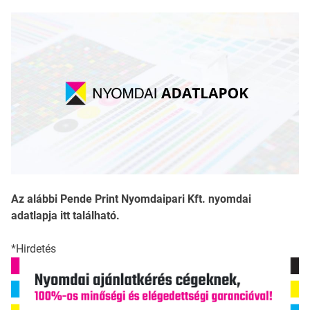
Az alábbi Pende Print Nyomdaipari Kft. nyomdai
adatlapja itt található.
*Hirdetés