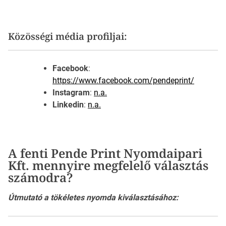
Közösségi média profiljai:
Facebook
:
https://www.facebook.com/pendeprint/
Instagram
:
n.a.
Linkedin
:
n.a.
A fenti Pende Print Nyomdaipari
Kft. mennyire megfelelő választás
számodra?
Útmutató a tökéletes nyomda kiválasztásához: