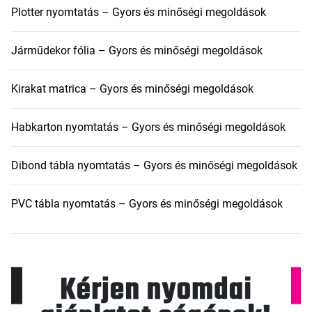
Plotter nyomtatás – Gyors és minőségi megoldások
Járműdekor fólia – Gyors és minőségi megoldások
Kirakat matrica – Gyors és minőségi megoldások
Habkarton nyomtatás – Gyors és minőségi megoldások
Dibond tábla nyomtatás – Gyors és minőségi megoldások
PVC tábla nyomtatás – Gyors és minőségi megoldások