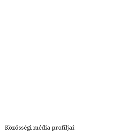
Közösségi média profiljai: