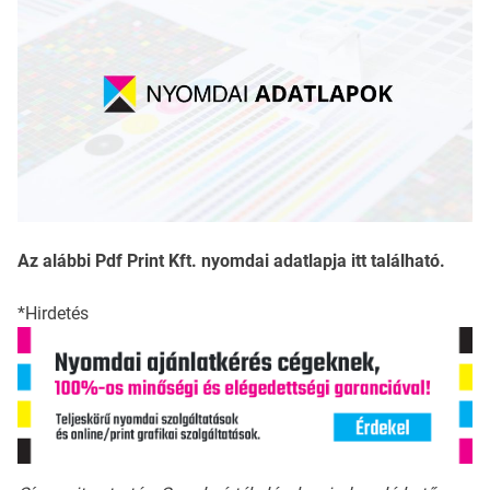
Az alábbi Pdf Print Kft. nyomdai adatlapja itt található.
*Hirdetés