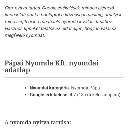
Cím, nyitva tartás, Google értékelések, minden elérhető
kapcsolati adat a honlaptól a közösségi médiáig, amelyek
mind segítenek a megfelelő nyomda kiválasztásához.
Hasznos tippeket találsz az oldal alján, hogyan válassz
megfelelő nyomdát.
Pápai Nyomda Kft. nyomdai
adatlap
Nyomdai kategória
: Nyomda Pápa
Google értékelése
: 4.7 (18 értékelés alapján)
A nyomda nyitva tartása: