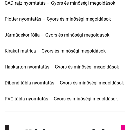
CAD rajz nyomtatás – Gyors és minőségi megoldások
Plotter nyomtatás – Gyors és minőségi megoldások
Járműdekor fólia – Gyors és minőségi megoldások
Kirakat matrica – Gyors és minőségi megoldások
Habkarton nyomtatás – Gyors és minőségi megoldások
Dibond tábla nyomtatás – Gyors és minőségi megoldások
PVC tábla nyomtatás – Gyors és minőségi megoldások