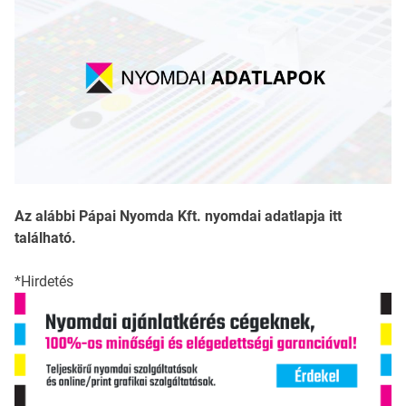
Az alábbi Pápai Nyomda Kft. nyomdai adatlapja itt
található.
*Hirdetés