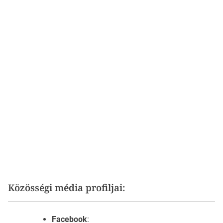
Közösségi média profiljai:
Facebook
: