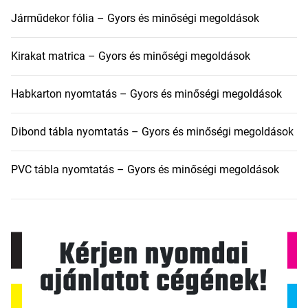
Járműdekor fólia – Gyors és minőségi megoldások
Kirakat matrica – Gyors és minőségi megoldások
Habkarton nyomtatás – Gyors és minőségi megoldások
Dibond tábla nyomtatás – Gyors és minőségi megoldások
PVC tábla nyomtatás – Gyors és minőségi megoldások