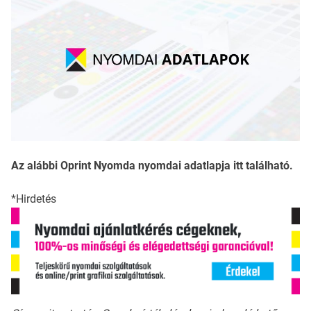
Az alábbi Oprint Nyomda nyomdai adatlapja itt található.
*Hirdetés