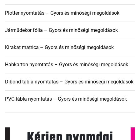
Plotter nyomtatás – Gyors és minőségi megoldások
Járműdekor fólia – Gyors és minőségi megoldások
Kirakat matrica – Gyors és minőségi megoldások
Habkarton nyomtatás – Gyors és minőségi megoldások
Dibond tábla nyomtatás – Gyors és minőségi megoldások
PVC tábla nyomtatás – Gyors és minőségi megoldások