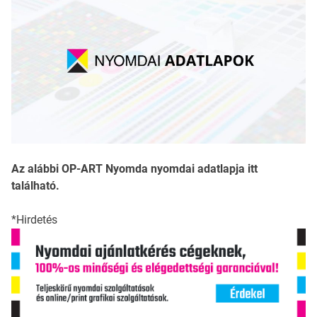
Az alábbi OP-ART Nyomda nyomdai adatlapja itt
található.
*Hirdetés