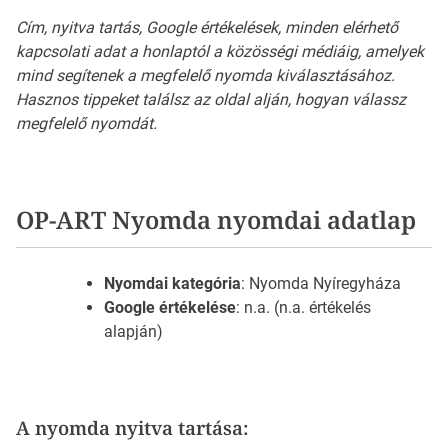
Cím, nyitva tartás, Google értékelések, minden elérhető
kapcsolati adat a honlaptól a közösségi médiáig, amelyek
mind segítenek a megfelelő nyomda kiválasztásához.
Hasznos tippeket találsz az oldal alján, hogyan válassz
megfelelő nyomdát.
OP-ART Nyomda nyomdai adatlap
Nyomdai kategória
: Nyomda Nyíregyháza
Google értékelése
: n.a. (n.a. értékelés
alapján)
A nyomda nyitva tartása: