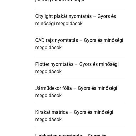
Citylight plakát nyomtatás – Gyors és
minőségi megoldások
CAD rajz nyomtatás – Gyors és minőségi
megoldások
Plotter nyomtatás – Gyors és minőségi
megoldások
Járműdekor fólia – Gyors és minőségi
megoldások
Kirakat matrica – Gyors és minőségi
megoldások