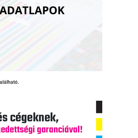
alálható.