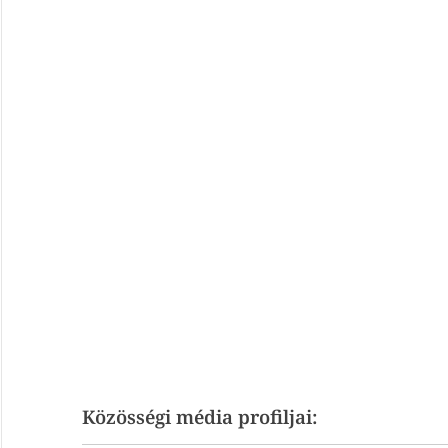
Közösségi média profiljai: