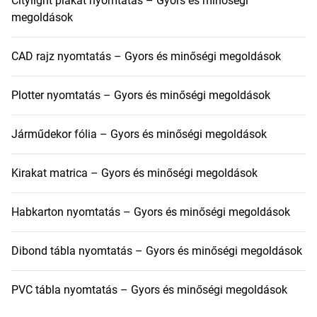
Citylight plakát nyomtatás – Gyors és minőségi
megoldások
CAD rajz nyomtatás – Gyors és minőségi megoldások
Plotter nyomtatás – Gyors és minőségi megoldások
Járműdekor fólia – Gyors és minőségi megoldások
Kirakat matrica – Gyors és minőségi megoldások
Habkarton nyomtatás – Gyors és minőségi megoldások
Dibond tábla nyomtatás – Gyors és minőségi megoldások
PVC tábla nyomtatás – Gyors és minőségi megoldások