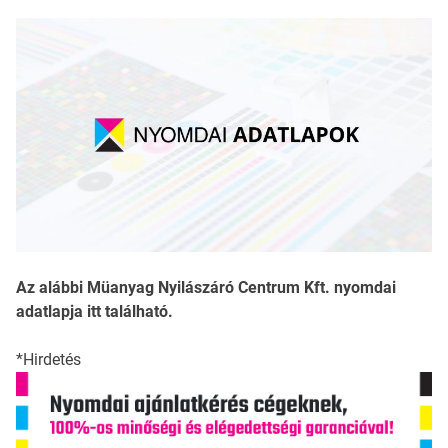
Az alábbi Müanyag Nyilászáró Centrum Kft. nyomdai
adatlapja itt található.
*Hirdetés