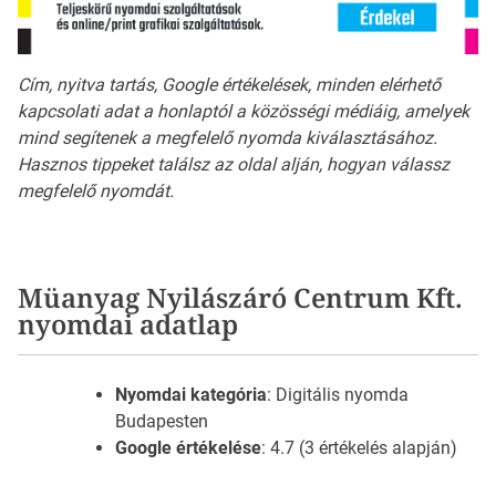
Cím, nyitva tartás, Google értékelések, minden elérhető
kapcsolati adat a honlaptól a közösségi médiáig, amelyek
mind segítenek a megfelelő nyomda kiválasztásához.
Hasznos tippeket találsz az oldal alján, hogyan válassz
megfelelő nyomdát.
Müanyag Nyilászáró Centrum Kft.
nyomdai adatlap
Nyomdai kategória
: Digitális nyomda
Budapesten
Google értékelése
: 4.7 (3 értékelés alapján)