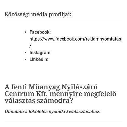
Közösségi média profiljai:
Facebook
:
https://www.facebook.com/reklamnyomtatas
/
Instagram
:
Linkedin
:
A fenti Müanyag Nyilászáró
Centrum Kft. mennyire megfelelő
választás számodra?
Útmutató a tökéletes nyomda kiválasztásához: