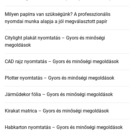
Milyen papírra van szükségünk? A professzionális
nyomdai munka alapja a jól megválasztott papír
Citylight plakát nyomtatás – Gyors és minőségi
megoldások
CAD rajz nyomtatás – Gyors és minőségi megoldások
Plotter nyomtatás – Gyors és minőségi megoldások
Járműdekor fólia – Gyors és minőségi megoldások
Kirakat matrica – Gyors és minőségi megoldások
Habkarton nyomtatás – Gyors és minőségi megoldások