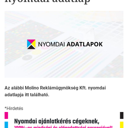
Az alábbi Molino Reklámügynökség Kft. nyomdai
adatlapja itt található.
*Hirdetés