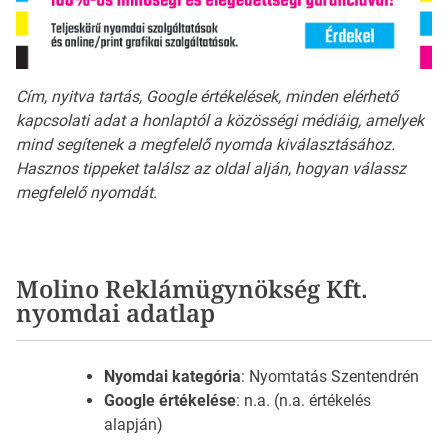
Cím, nyitva tartás, Google értékelések, minden elérhető
kapcsolati adat a honlaptól a közösségi médiáig, amelyek
mind segítenek a megfelelő nyomda kiválasztásához.
Hasznos tippeket találsz az oldal alján, hogyan válassz
megfelelő nyomdát.
Molino Reklámügynökség Kft.
nyomdai adatlap
Nyomdai kategória
: Nyomtatás Szentendrén
Google értékelése
: n.a. (n.a. értékelés
alapján)