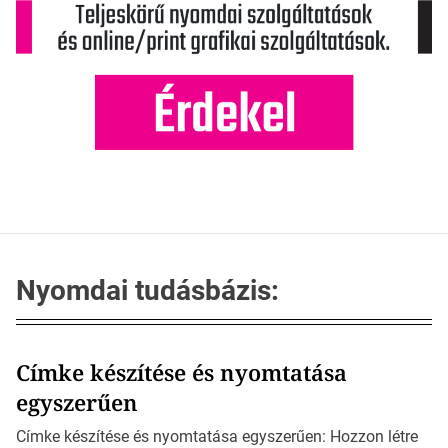
Nyomdai tudásbázis:
Címke készítése és nyomtatása
egyszerűen
Címke készítése és nyomtatása egyszerűen: Hozzon létre