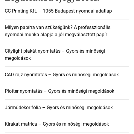
CC Printing Kft. – 1055 Budapest nyomdai adatlap
Milyen papírra van szükségünk? A professzionális
nyomdai munka alapja a jól megválasztott papír
Citylight plakát nyomtatás – Gyors és minőségi
megoldások
CAD rajz nyomtatás – Gyors és minőségi megoldások
Plotter nyomtatás – Gyors és minőségi megoldások
Járműdekor fólia – Gyors és minőségi megoldások
Kirakat matrica – Gyors és minőségi megoldások