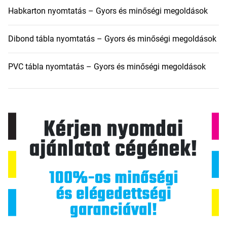
Habkarton nyomtatás – Gyors és minőségi megoldások
Dibond tábla nyomtatás – Gyors és minőségi megoldások
PVC tábla nyomtatás – Gyors és minőségi megoldások