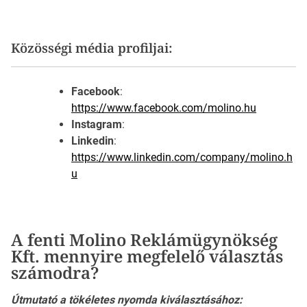
Közösségi média profiljai:
Facebook
:
https://www.facebook.com/molino.hu
Instagram
:
Linkedin
:
https://www.linkedin.com/company/molino.h
u
A fenti Molino Reklámügynökség
Kft. mennyire megfelelő választás
számodra?
Útmutató a tökéletes nyomda kiválasztásához: