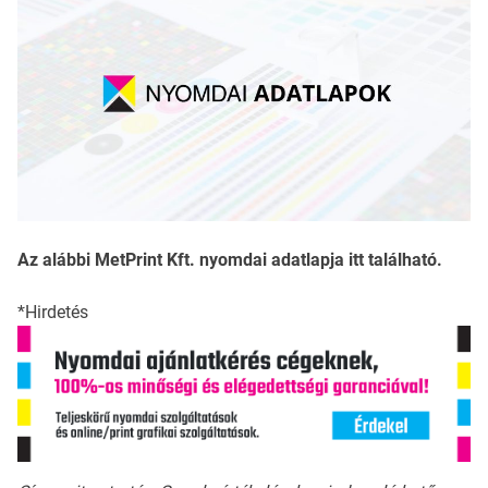
Az alábbi MetPrint Kft. nyomdai adatlapja itt található.
*Hirdetés