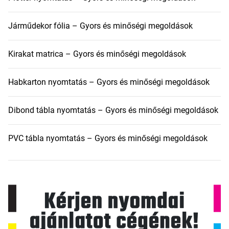
Járműdekor fólia – Gyors és minőségi megoldások
Kirakat matrica – Gyors és minőségi megoldások
Habkarton nyomtatás – Gyors és minőségi megoldások
Dibond tábla nyomtatás – Gyors és minőségi megoldások
PVC tábla nyomtatás – Gyors és minőségi megoldások