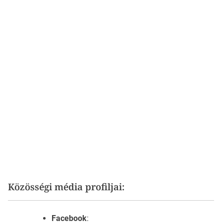
Közösségi média profiljai:
Facebook
: