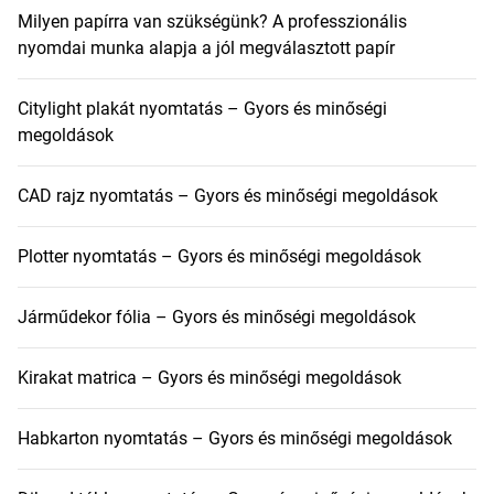
Milyen papírra van szükségünk? A professzionális
nyomdai munka alapja a jól megválasztott papír
Citylight plakát nyomtatás – Gyors és minőségi
megoldások
CAD rajz nyomtatás – Gyors és minőségi megoldások
Plotter nyomtatás – Gyors és minőségi megoldások
Járműdekor fólia – Gyors és minőségi megoldások
Kirakat matrica – Gyors és minőségi megoldások
Habkarton nyomtatás – Gyors és minőségi megoldások