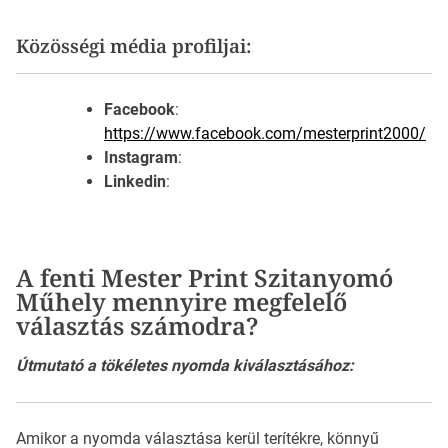
Közösségi média profiljai:
Facebook
:
https://www.facebook.com/mesterprint2000/
Instagram
:
Linkedin
:
A fenti Mester Print Szitanyomó
Műhely mennyire megfelelő
választás számodra?
Útmutató a tökéletes nyomda kiválasztásához:
Amikor a nyomda választása kerül terítékre, könnyű