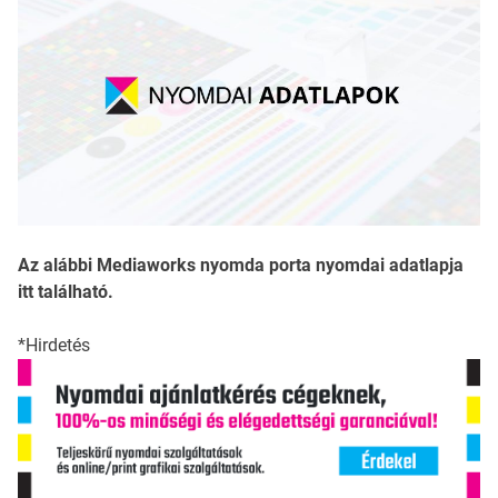
Az alábbi Mediaworks nyomda porta nyomdai adatlapja
itt található.
*Hirdetés