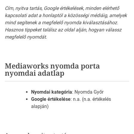
Cím, nyitva tartás, Google értékelések, minden elérhető
kapcsolati adat a honlaptól a közösségi médiáig, amelyek
mind segítenek a megfelelő nyomda kiválasztásához.
Hasznos tippeket találsz az oldal alján, hogyan válassz
megfelelő nyomdát.
Mediaworks nyomda porta
nyomdai adatlap
Nyomdai kategória
: Nyomda Győr
Google értékelése
: n.a. (n.a. értékelés
alapján)