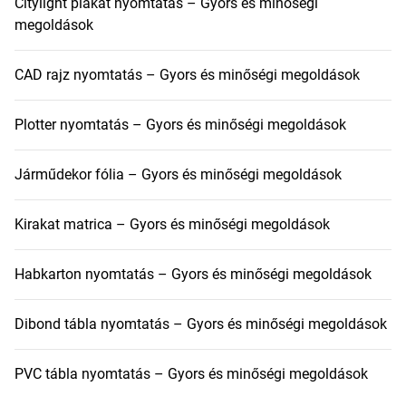
Citylight plakát nyomtatás – Gyors és minőségi
megoldások
CAD rajz nyomtatás – Gyors és minőségi megoldások
Plotter nyomtatás – Gyors és minőségi megoldások
Járműdekor fólia – Gyors és minőségi megoldások
Kirakat matrica – Gyors és minőségi megoldások
Habkarton nyomtatás – Gyors és minőségi megoldások
Dibond tábla nyomtatás – Gyors és minőségi megoldások
PVC tábla nyomtatás – Gyors és minőségi megoldások