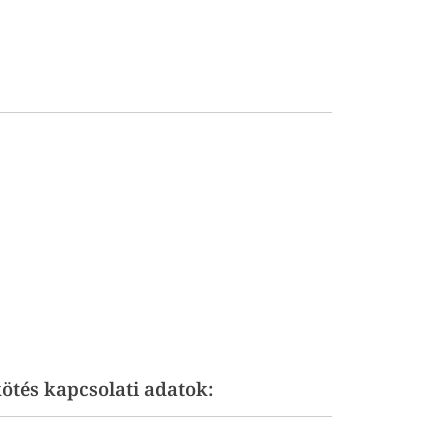
ötés kapcsolati adatok: