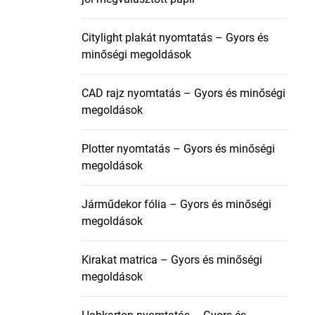
Citylight plakát nyomtatás – Gyors és
minőségi megoldások
CAD rajz nyomtatás – Gyors és minőségi
megoldások
Plotter nyomtatás – Gyors és minőségi
megoldások
Járműdekor fólia – Gyors és minőségi
megoldások
Kirakat matrica – Gyors és minőségi
megoldások