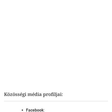
Közösségi média profiljai:
Facebook
: