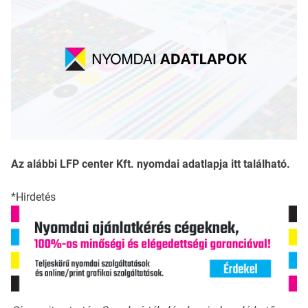
Az alábbi LFP center Kft. nyomdai adatlapja itt található.
*Hirdetés