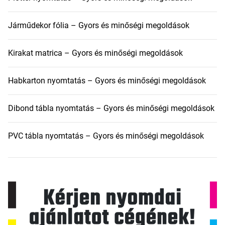
Járműdekor fólia – Gyors és minőségi megoldások
Kirakat matrica – Gyors és minőségi megoldások
Habkarton nyomtatás – Gyors és minőségi megoldások
Dibond tábla nyomtatás – Gyors és minőségi megoldások
PVC tábla nyomtatás – Gyors és minőségi megoldások