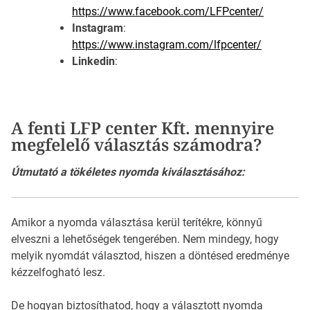
https://www.facebook.com/LFPcenter/
Instagram
:
https://www.instagram.com/lfpcenter/
Linkedin
:
A fenti LFP center Kft. mennyire
megfelelő választás számodra?
Útmutató a tökéletes nyomda kiválasztásához:
Amikor a nyomda választása kerül terítékre, könnyű
elveszni a lehetőségek tengerében. Nem mindegy, hogy
melyik nyomdát választod, hiszen a döntésed eredménye
kézzelfogható lesz.
De hogyan biztosíthatod, hogy a választott nyomda