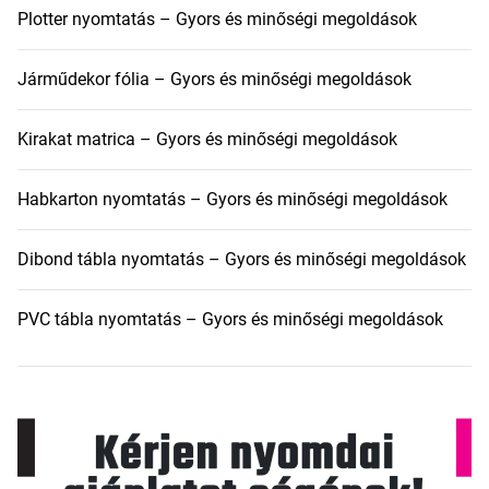
Plotter nyomtatás – Gyors és minőségi megoldások
Járműdekor fólia – Gyors és minőségi megoldások
Kirakat matrica – Gyors és minőségi megoldások
Habkarton nyomtatás – Gyors és minőségi megoldások
Dibond tábla nyomtatás – Gyors és minőségi megoldások
PVC tábla nyomtatás – Gyors és minőségi megoldások