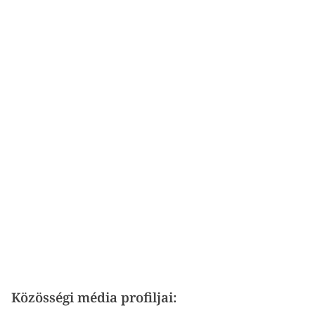
Közösségi média profiljai: