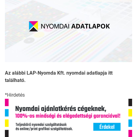
Az alábbi LAP-Nyomda Kft. nyomdai adatlapja itt
található.
*Hirdetés