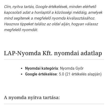
Cím, nyitva tartás, Google értékelések, minden elérhető
kapcsolati adat a honlaptól a közösségi médiáig, amelyek
mind segítenek a megfelelő nyomda kiválasztásához.
Hasznos tippeket találsz az oldal alján, hogyan válassz
megfelelő nyomdát.
LAP-Nyomda Kft. nyomdai adatlap
Nyomdai kategória
: Nyomda Győr
Google értékelése
: 5.0 (21 értékelés alapján)
A nyomda nyitva tartása: