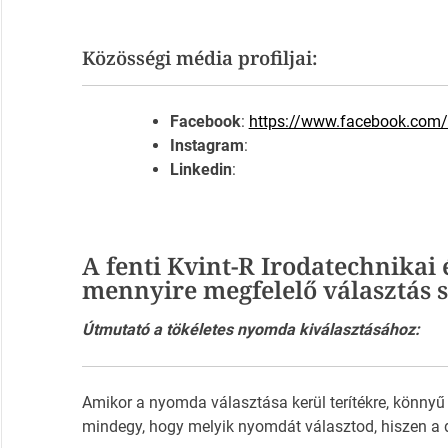
Közösségi média profiljai:
Facebook
:
https://www.facebook.com/k
Instagram
:
Linkedin
:
A fenti Kvint-R Irodatechnikai 
mennyire megfelelő választás
Útmutató a tökéletes nyomda kiválasztásához:
Amikor a nyomda választása kerül terítékre, könnyű
mindegy, hogy melyik nyomdát választod, hiszen a 