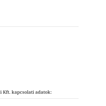
 Kft. kapcsolati adatok: