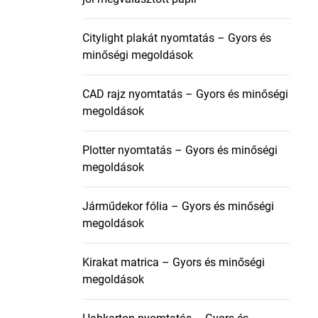
Citylight plakát nyomtatás – Gyors és
minőségi megoldások
CAD rajz nyomtatás – Gyors és minőségi
megoldások
Plotter nyomtatás – Gyors és minőségi
megoldások
Járműdekor fólia – Gyors és minőségi
megoldások
Kirakat matrica – Gyors és minőségi
megoldások