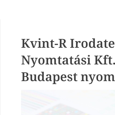
Kvint-R Irodate
Nyomtatási Kft.
Budapest nyom