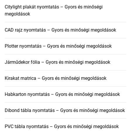
Citylight plakát nyomtatás – Gyors és minőségi
megoldások
CAD rajz nyomtatás – Gyors és minőségi megoldások
Plotter nyomtatás – Gyors és minőségi megoldások
Járműdekor fólia – Gyors és minőségi megoldások
Kirakat matrica – Gyors és minőségi megoldások
Habkarton nyomtatás – Gyors és minőségi megoldások
Dibond tábla nyomtatás – Gyors és minőségi megoldások
PVC tábla nyomtatás – Gyors és minőségi megoldások