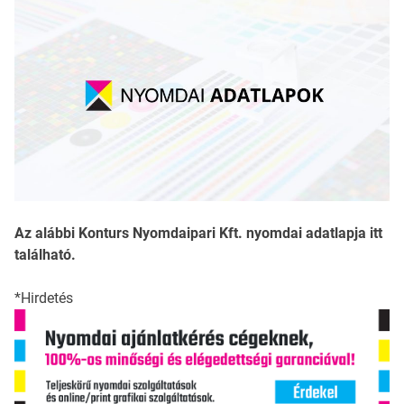
Az alábbi Konturs Nyomdaipari Kft. nyomdai adatlapja itt
található.
*Hirdetés