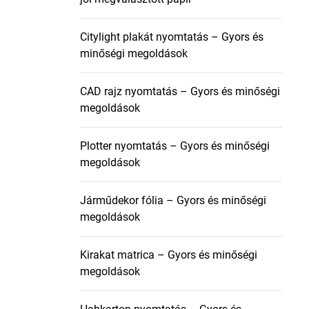
Citylight plakát nyomtatás – Gyors és
minőségi megoldások
CAD rajz nyomtatás – Gyors és minőségi
megoldások
Plotter nyomtatás – Gyors és minőségi
megoldások
Járműdekor fólia – Gyors és minőségi
megoldások
Kirakat matrica – Gyors és minőségi
megoldások