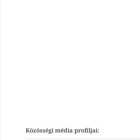
Közösségi média profiljai: