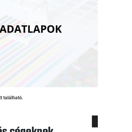
 található.