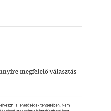
nnyire megfelelő választás
 elveszni a lehetőségek tengerében. Nem