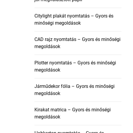
Citylight plakát nyomtatás – Gyors és
minőségi megoldások
CAD rajz nyomtatás – Gyors és minőségi
megoldások
Plotter nyomtatás – Gyors és minőségi
megoldások
Járműdekor fólia – Gyors és minőségi
megoldások
Kirakat matrica – Gyors és minőségi
megoldások