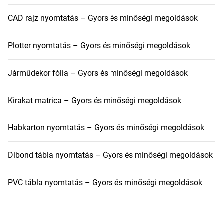
CAD rajz nyomtatás – Gyors és minőségi megoldások
Plotter nyomtatás – Gyors és minőségi megoldások
Járműdekor fólia – Gyors és minőségi megoldások
Kirakat matrica – Gyors és minőségi megoldások
Habkarton nyomtatás – Gyors és minőségi megoldások
Dibond tábla nyomtatás – Gyors és minőségi megoldások
PVC tábla nyomtatás – Gyors és minőségi megoldások