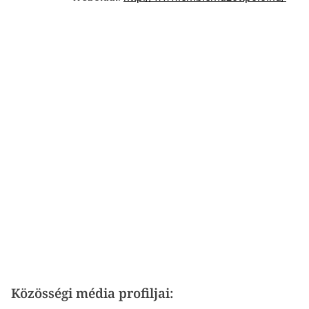
Közösségi média profiljai: