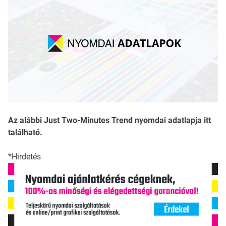
Az alábbi Just Two-Minutes Trend nyomdai adatlapja itt
található.
*Hirdetés