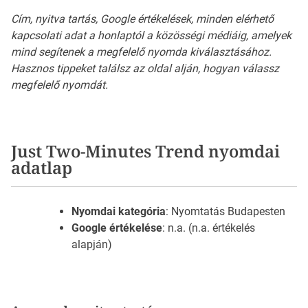
Cím, nyitva tartás, Google értékelések, minden elérhető
kapcsolati adat a honlaptól a közösségi médiáig, amelyek
mind segítenek a megfelelő nyomda kiválasztásához.
Hasznos tippeket találsz az oldal alján, hogyan válassz
megfelelő nyomdát.
Just Two-Minutes Trend nyomdai
adatlap
Nyomdai kategória
: Nyomtatás Budapesten
Google értékelése
: n.a. (n.a. értékelés
alapján)