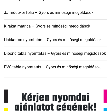
Járműdekor fólia – Gyors és minőségi megoldások
Kirakat matrica – Gyors és minőségi megoldások
Habkarton nyomtatás – Gyors és minőségi megoldások
Dibond tábla nyomtatás – Gyors és minőségi megoldások
PVC tábla nyomtatás – Gyors és minőségi megoldások