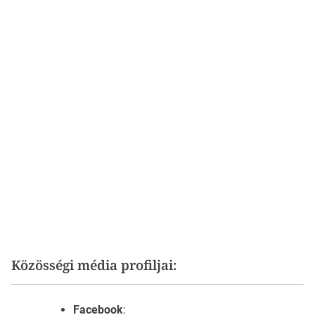
Közösségi média profiljai:
Facebook
: