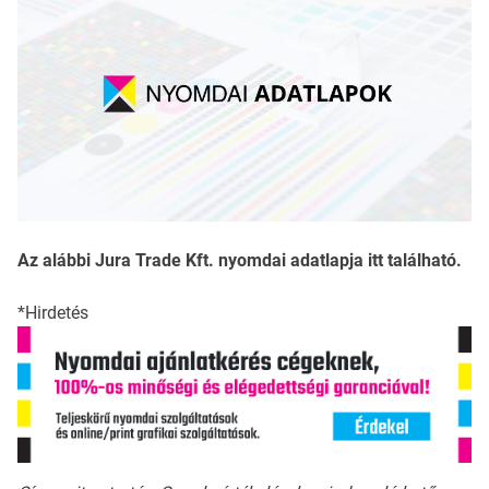
Az alábbi Jura Trade Kft. nyomdai adatlapja itt található.
*Hirdetés