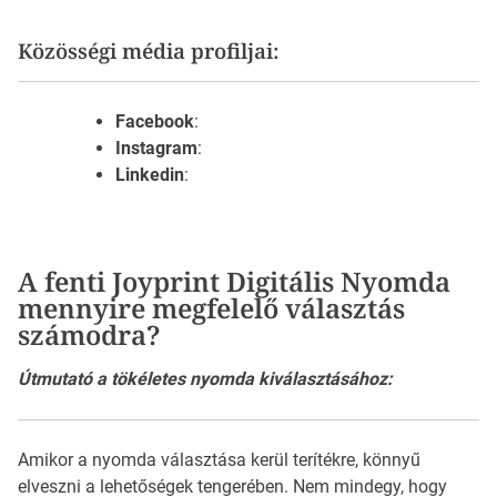
Közösségi média profiljai:
Facebook
:
Instagram
:
Linkedin
:
A fenti Joyprint Digitális Nyomda
mennyire megfelelő választás
számodra?
Útmutató a tökéletes nyomda kiválasztásához:
Amikor a nyomda választása kerül terítékre, könnyű
elveszni a lehetőségek tengerében. Nem mindegy, hogy