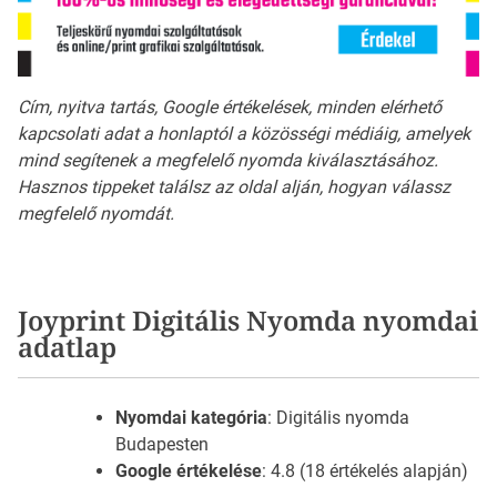
Cím, nyitva tartás, Google értékelések, minden elérhető
kapcsolati adat a honlaptól a közösségi médiáig, amelyek
mind segítenek a megfelelő nyomda kiválasztásához.
Hasznos tippeket találsz az oldal alján, hogyan válassz
megfelelő nyomdát.
Joyprint Digitális Nyomda nyomdai
adatlap
Nyomdai kategória
: Digitális nyomda
Budapesten
Google értékelése
: 4.8 (18 értékelés alapján)