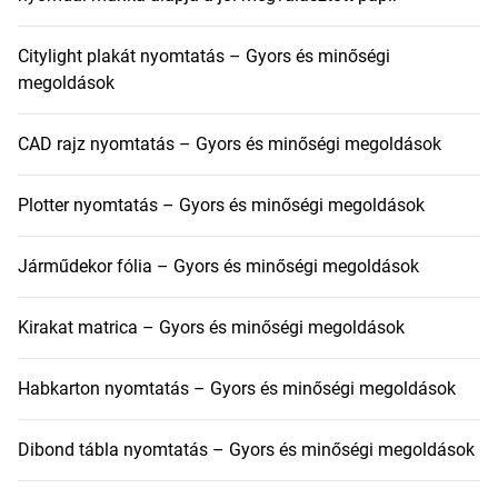
Citylight plakát nyomtatás – Gyors és minőségi
megoldások
CAD rajz nyomtatás – Gyors és minőségi megoldások
Plotter nyomtatás – Gyors és minőségi megoldások
Járműdekor fólia – Gyors és minőségi megoldások
Kirakat matrica – Gyors és minőségi megoldások
Habkarton nyomtatás – Gyors és minőségi megoldások
Dibond tábla nyomtatás – Gyors és minőségi megoldások