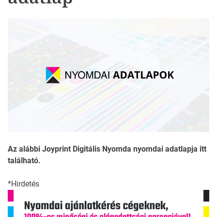
Az alábbi Joyprint Digitális Nyomda nyomdai adatlapja itt
található.
*Hirdetés