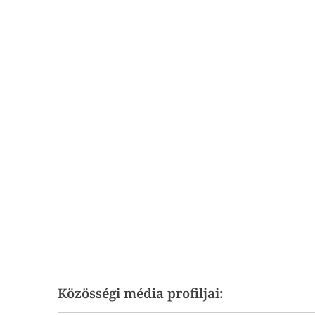
Közösségi média profiljai: