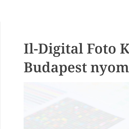
Il-Digital Foto K
Budapest nyom