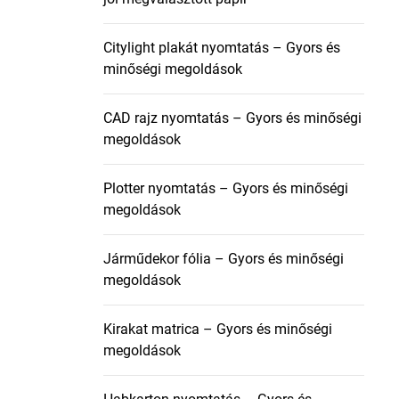
Citylight plakát nyomtatás – Gyors és
minőségi megoldások
CAD rajz nyomtatás – Gyors és minőségi
megoldások
Plotter nyomtatás – Gyors és minőségi
megoldások
Járműdekor fólia – Gyors és minőségi
megoldások
Kirakat matrica – Gyors és minőségi
megoldások