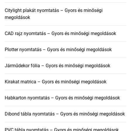
Citylight plakát nyomtatás – Gyors és minőségi
megoldások
CAD rajz nyomtatás – Gyors és minőségi megoldások
Plotter nyomtatás – Gyors és minőségi megoldások
Járműdekor fólia – Gyors és minőségi megoldások
Kirakat matrica – Gyors és minőségi megoldások
Habkarton nyomtatás – Gyors és minőségi megoldások
Dibond tábla nyomtatás – Gyors és minőségi megoldások
PVC tábla nyomtatás – Gyors és minőségi megoldások