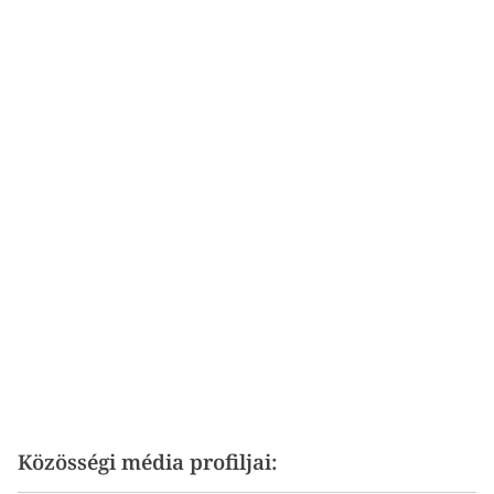
Közösségi média profiljai: