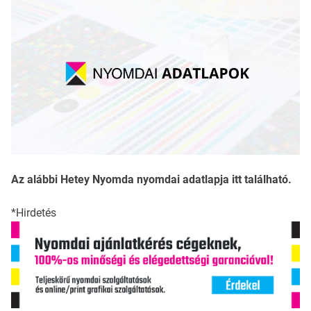
Az alábbi Hetey Nyomda nyomdai adatlapja itt található.
*Hirdetés