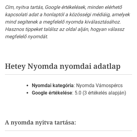
Cím, nyitva tartás, Google értékelések, minden elérhető
kapcsolati adat a honlaptól a közösségi médiáig, amelyek
mind segítenek a megfelelő nyomda kiválasztásához.
Hasznos tippeket találsz az oldal alján, hogyan válassz
megfelelő nyomdát.
Hetey Nyomda nyomdai adatlap
Nyomdai kategória
: Nyomda Vámospércs
Google értékelése
: 5.0 (3 értékelés alapján)
A nyomda nyitva tartása: