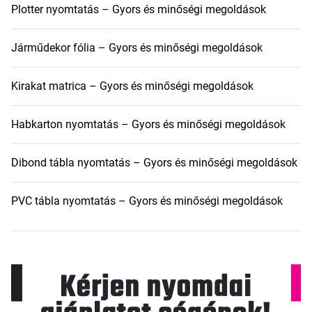
Plotter nyomtatás – Gyors és minőségi megoldások
Járműdekor fólia – Gyors és minőségi megoldások
Kirakat matrica – Gyors és minőségi megoldások
Habkarton nyomtatás – Gyors és minőségi megoldások
Dibond tábla nyomtatás – Gyors és minőségi megoldások
PVC tábla nyomtatás – Gyors és minőségi megoldások