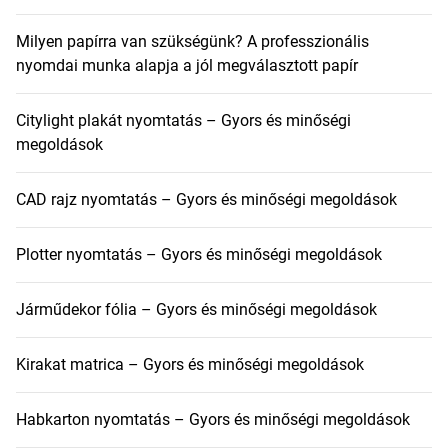
Milyen papírra van szükségünk? A professzionális
nyomdai munka alapja a jól megválasztott papír
Citylight plakát nyomtatás – Gyors és minőségi
megoldások
CAD rajz nyomtatás – Gyors és minőségi megoldások
Plotter nyomtatás – Gyors és minőségi megoldások
Járműdekor fólia – Gyors és minőségi megoldások
Kirakat matrica – Gyors és minőségi megoldások
Habkarton nyomtatás – Gyors és minőségi megoldások