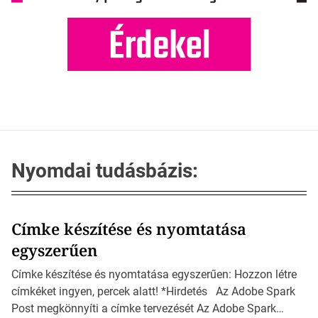
Nyomdai tudásbázis:
Címke készítése és nyomtatása
egyszerűen
Címke készítése és nyomtatása egyszerűen: Hozzon létre
címkéket ingyen, percek alatt! *Hirdetés Az Adobe Spark
Post megkönnyíti a címke tervezését Az Adobe Spark