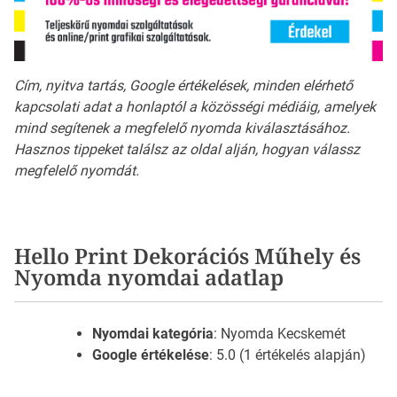
Cím, nyitva tartás, Google értékelések, minden elérhető
kapcsolati adat a honlaptól a közösségi médiáig, amelyek
mind segítenek a megfelelő nyomda kiválasztásához.
Hasznos tippeket találsz az oldal alján, hogyan válassz
megfelelő nyomdát.
Hello Print Dekorációs Műhely és
Nyomda nyomdai adatlap
Nyomdai kategória
: Nyomda Kecskemét
Google értékelése
: 5.0 (1 értékelés alapján)