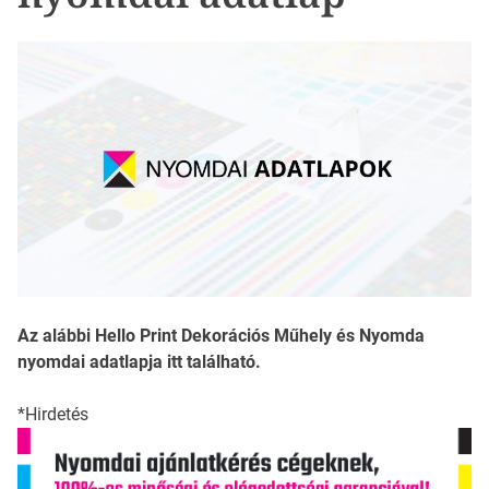
Az alábbi Hello Print Dekorációs Műhely és Nyomda
nyomdai adatlapja itt található.
*Hirdetés