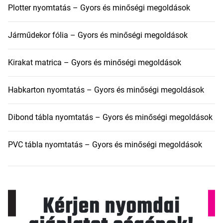
Plotter nyomtatás – Gyors és minőségi megoldások
Járműdekor fólia – Gyors és minőségi megoldások
Kirakat matrica – Gyors és minőségi megoldások
Habkarton nyomtatás – Gyors és minőségi megoldások
Dibond tábla nyomtatás – Gyors és minőségi megoldások
PVC tábla nyomtatás – Gyors és minőségi megoldások