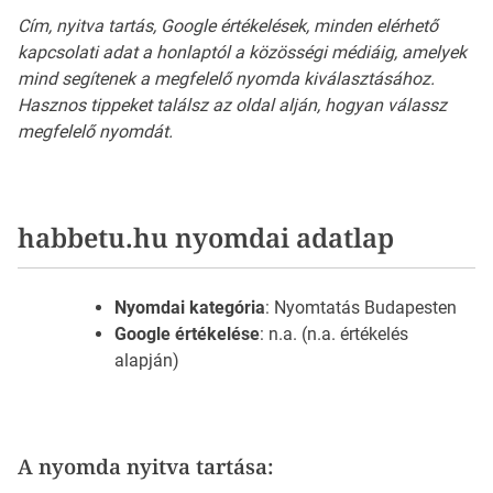
Cím, nyitva tartás, Google értékelések, minden elérhető
kapcsolati adat a honlaptól a közösségi médiáig, amelyek
mind segítenek a megfelelő nyomda kiválasztásához.
Hasznos tippeket találsz az oldal alján, hogyan válassz
megfelelő nyomdát.
habbetu.hu nyomdai adatlap
Nyomdai kategória
: Nyomtatás Budapesten
Google értékelése
: n.a. (n.a. értékelés
alapján)
A nyomda nyitva tartása: