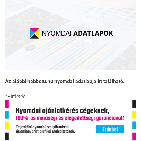
Az alábbi habbetu.hu nyomdai adatlapja itt található.
*Hirdetés