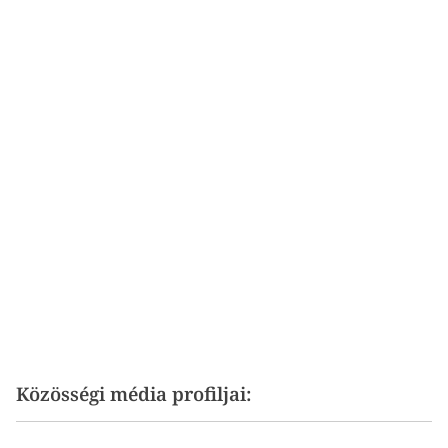
Közösségi média profiljai: