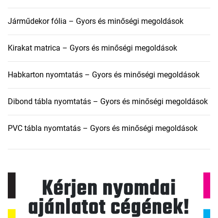
Járműdekor fólia – Gyors és minőségi megoldások
Kirakat matrica – Gyors és minőségi megoldások
Habkarton nyomtatás – Gyors és minőségi megoldások
Dibond tábla nyomtatás – Gyors és minőségi megoldások
PVC tábla nyomtatás – Gyors és minőségi megoldások