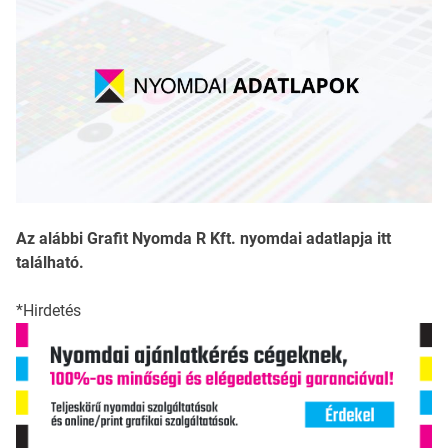
Az alábbi Grafit Nyomda R Kft. nyomdai adatlapja itt
található.
*Hirdetés