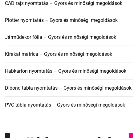
CAD rajz nyomtatás – Gyors és minőségi megoldások
Plotter nyomtatás – Gyors és minőségi megoldások
Járműdekor fólia – Gyors és minőségi megoldások
Kirakat matrica – Gyors és minőségi megoldások
Habkarton nyomtatás – Gyors és minőségi megoldások
Dibond tábla nyomtatás – Gyors és minőségi megoldások
PVC tábla nyomtatás – Gyors és minőségi megoldások