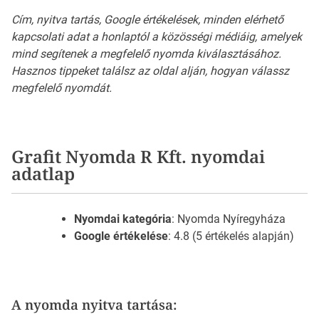
Cím, nyitva tartás, Google értékelések, minden elérhető
kapcsolati adat a honlaptól a közösségi médiáig, amelyek
mind segítenek a megfelelő nyomda kiválasztásához.
Hasznos tippeket találsz az oldal alján, hogyan válassz
megfelelő nyomdát.
Grafit Nyomda R Kft. nyomdai
adatlap
Nyomdai kategória
: Nyomda Nyíregyháza
Google értékelése
: 4.8 (5 értékelés alapján)
A nyomda nyitva tartása: