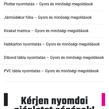
Plotter nyomtatás – Gyors és minőségi megoldások
Járműdekor fólia – Gyors és minőségi megoldások
Kirakat matrica – Gyors és minőségi megoldások
Habkarton nyomtatás – Gyors és minőségi megoldások
Dibond tábla nyomtatás – Gyors és minőségi megoldások
PVC tábla nyomtatás – Gyors és minőségi megoldások