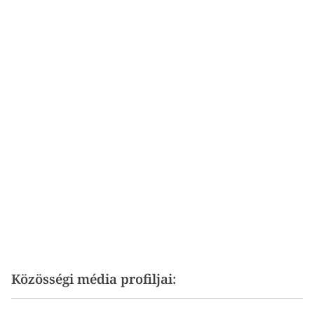
Közösségi média profiljai: