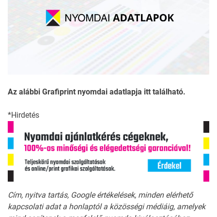
Az alábbi Grafiprint nyomdai adatlapja itt található.
*Hirdetés
Cím, nyitva tartás, Google értékelések, minden elérhető
kapcsolati adat a honlaptól a közösségi médiáig, amelyek