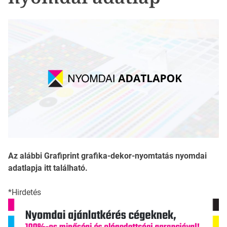
Az alábbi Grafiprint grafika-dekor-nyomtatás nyomdai
adatlapja itt található.
*Hirdetés