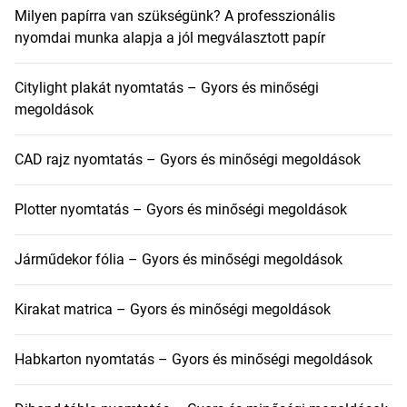
Milyen papírra van szükségünk? A professzionális
nyomdai munka alapja a jól megválasztott papír
Citylight plakát nyomtatás – Gyors és minőségi
megoldások
CAD rajz nyomtatás – Gyors és minőségi megoldások
Plotter nyomtatás – Gyors és minőségi megoldások
Járműdekor fólia – Gyors és minőségi megoldások
Kirakat matrica – Gyors és minőségi megoldások
Habkarton nyomtatás – Gyors és minőségi megoldások