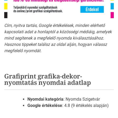
Cím, nyitva tartás, Google értékelések, minden elérhető
kapcsolati adat a honlaptól a közösségi médiáig, amelyek
mind segítenek a megfelelő nyomda kiválasztásához.
Hasznos tippeket találsz az oldal alján, hogyan válassz
megfelelő nyomdát.
Grafiprint grafika-dekor-
nyomtatás nyomdai adatlap
Nyomdai kategória
: Nyomda Szigetvár
Google értékelése
: 4.8 (9 értékelés alapján)