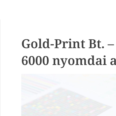
Gold-Print Bt. 
6000 nyomdai a