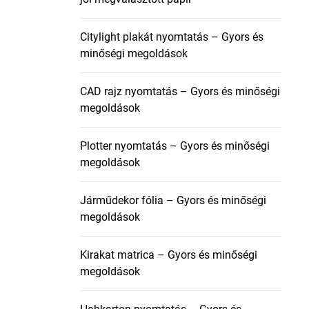
Citylight plakát nyomtatás – Gyors és
minőségi megoldások
CAD rajz nyomtatás – Gyors és minőségi
megoldások
Plotter nyomtatás – Gyors és minőségi
megoldások
Járműdekor fólia – Gyors és minőségi
megoldások
Kirakat matrica – Gyors és minőségi
megoldások