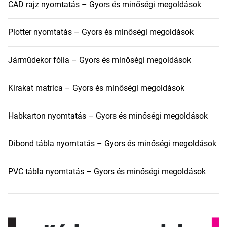
CAD rajz nyomtatás – Gyors és minőségi megoldások
Plotter nyomtatás – Gyors és minőségi megoldások
Járműdekor fólia – Gyors és minőségi megoldások
Kirakat matrica – Gyors és minőségi megoldások
Habkarton nyomtatás – Gyors és minőségi megoldások
Dibond tábla nyomtatás – Gyors és minőségi megoldások
PVC tábla nyomtatás – Gyors és minőségi megoldások