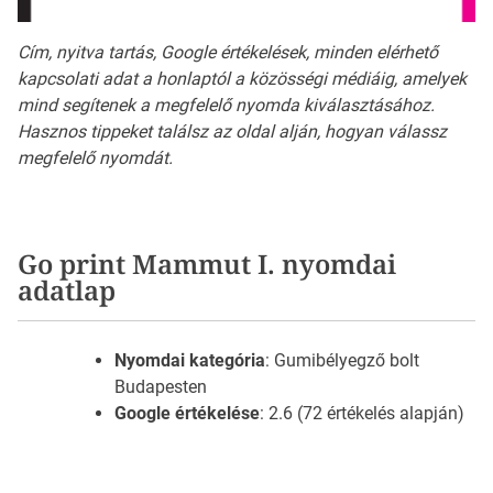
Cím, nyitva tartás, Google értékelések, minden elérhető
kapcsolati adat a honlaptól a közösségi médiáig, amelyek
mind segítenek a megfelelő nyomda kiválasztásához.
Hasznos tippeket találsz az oldal alján, hogyan válassz
megfelelő nyomdát.
Go print Mammut I. nyomdai
adatlap
Nyomdai kategória
: Gumibélyegző bolt
Budapesten
Google értékelése
: 2.6 (72 értékelés alapján)