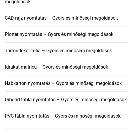
megoldások
CAD rajz nyomtatás – Gyors és minőségi megoldások
Plotter nyomtatás – Gyors és minőségi megoldások
Járműdekor fólia – Gyors és minőségi megoldások
Kirakat matrica – Gyors és minőségi megoldások
Habkarton nyomtatás – Gyors és minőségi megoldások
Dibond tábla nyomtatás – Gyors és minőségi megoldások
PVC tábla nyomtatás – Gyors és minőségi megoldások