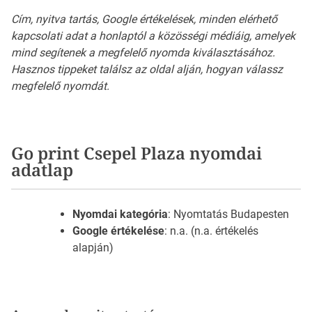
Cím, nyitva tartás, Google értékelések, minden elérhető
kapcsolati adat a honlaptól a közösségi médiáig, amelyek
mind segítenek a megfelelő nyomda kiválasztásához.
Hasznos tippeket találsz az oldal alján, hogyan válassz
megfelelő nyomdát.
Go print Csepel Plaza nyomdai
adatlap
Nyomdai kategória
: Nyomtatás Budapesten
Google értékelése
: n.a. (n.a. értékelés
alapján)