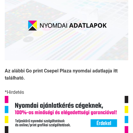
Az alábbi Go print Csepel Plaza nyomdai adatlapja itt
található.
*Hirdetés