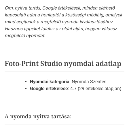
Cím, nyitva tartás, Google értékelések, minden elérhető
kapcsolati adat a honlaptól a közösségi médiáig, amelyek
mind segítenek a megfelelő nyomda kiválasztásához.
Hasznos tippeket találsz az oldal alján, hogyan válassz
megfelelő nyomdát.
Foto-Print Studio nyomdai adatlap
Nyomdai kategória
: Nyomda Szentes
Google értékelése
: 4.7 (29 értékelés alapján)
A nyomda nyitva tartása: