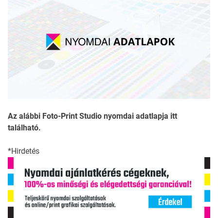
Az alábbi Foto-Print Studio nyomdai adatlapja itt
található.
*Hirdetés