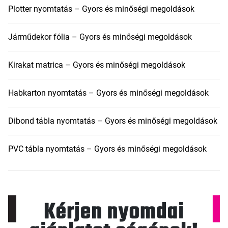
Plotter nyomtatás – Gyors és minőségi megoldások
Járműdekor fólia – Gyors és minőségi megoldások
Kirakat matrica – Gyors és minőségi megoldások
Habkarton nyomtatás – Gyors és minőségi megoldások
Dibond tábla nyomtatás – Gyors és minőségi megoldások
PVC tábla nyomtatás – Gyors és minőségi megoldások