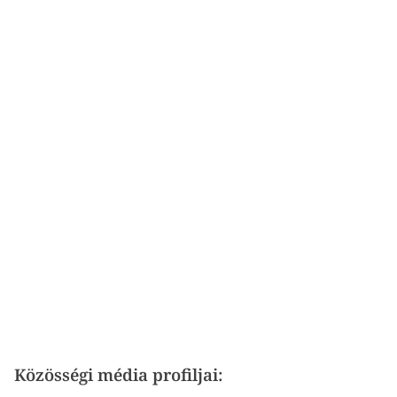
Közösségi média profiljai: