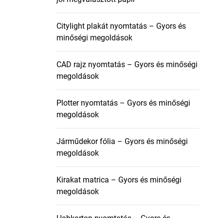
Citylight plakát nyomtatás – Gyors és
minőségi megoldások
CAD rajz nyomtatás – Gyors és minőségi
megoldások
Plotter nyomtatás – Gyors és minőségi
megoldások
Járműdekor fólia – Gyors és minőségi
megoldások
Kirakat matrica – Gyors és minőségi
megoldások