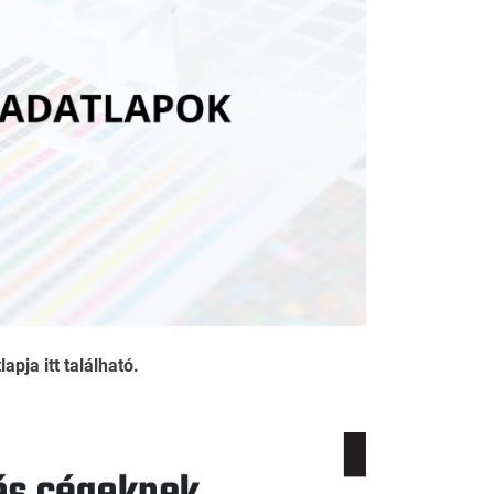
pja itt található.