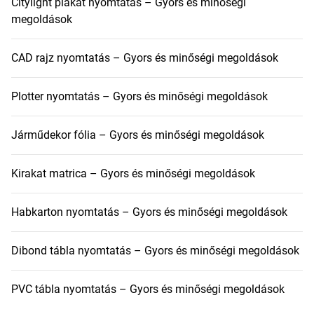
Citylight plakát nyomtatás – Gyors és minőségi
megoldások
CAD rajz nyomtatás – Gyors és minőségi megoldások
Plotter nyomtatás – Gyors és minőségi megoldások
Járműdekor fólia – Gyors és minőségi megoldások
Kirakat matrica – Gyors és minőségi megoldások
Habkarton nyomtatás – Gyors és minőségi megoldások
Dibond tábla nyomtatás – Gyors és minőségi megoldások
PVC tábla nyomtatás – Gyors és minőségi megoldások