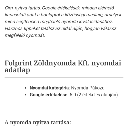
Cím, nyitva tartás, Google értékelések, minden elérhető
kapcsolati adat a honlaptól a közösségi médiáig, amelyek
mind segítenek a megfelelő nyomda kiválasztásához.
Hasznos tippeket találsz az oldal alján, hogyan válassz
megfelelő nyomdát.
Folprint Zöldnyomda Kft. nyomdai
adatlap
Nyomdai kategória
: Nyomda Pákozd
Google értékelése
: 5.0 (2 értékelés alapján)
A nyomda nyitva tartása: