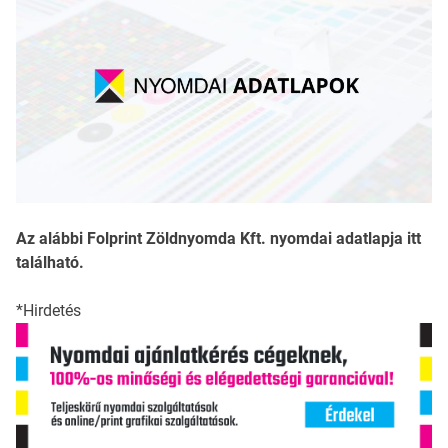
Az alábbi Folprint Zöldnyomda Kft. nyomdai adatlapja itt
található.
*Hirdetés