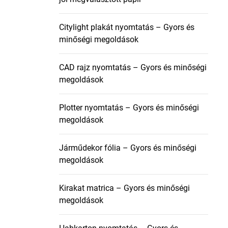
Citylight plakát nyomtatás – Gyors és
minőségi megoldások
CAD rajz nyomtatás – Gyors és minőségi
megoldások
Plotter nyomtatás – Gyors és minőségi
megoldások
Járműdekor fólia – Gyors és minőségi
megoldások
Kirakat matrica – Gyors és minőségi
megoldások