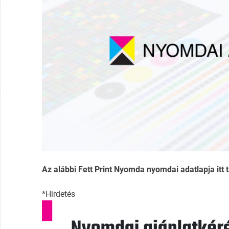
Az alábbi Fett Print Nyomda nyomdai adatlapja itt t
*Hirdetés