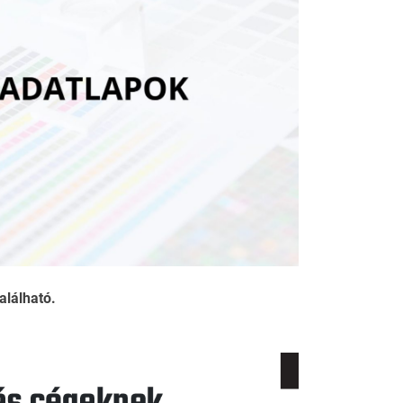
alálható.