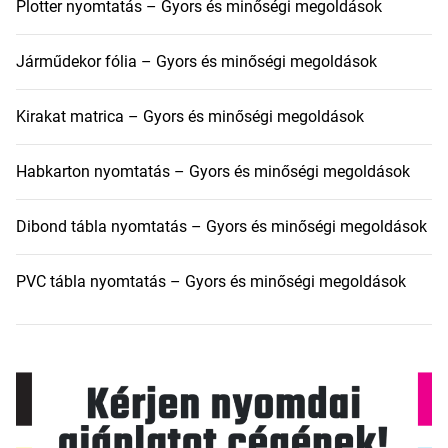
Plotter nyomtatás – Gyors és minőségi megoldások
Járműdekor fólia – Gyors és minőségi megoldások
Kirakat matrica – Gyors és minőségi megoldások
Habkarton nyomtatás – Gyors és minőségi megoldások
Dibond tábla nyomtatás – Gyors és minőségi megoldások
PVC tábla nyomtatás – Gyors és minőségi megoldások