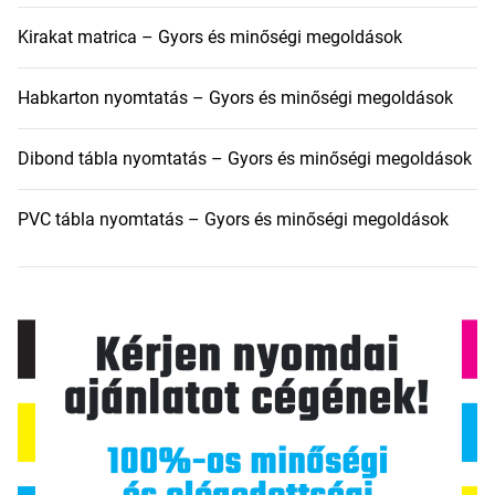
Kirakat matrica – Gyors és minőségi megoldások
Habkarton nyomtatás – Gyors és minőségi megoldások
Dibond tábla nyomtatás – Gyors és minőségi megoldások
PVC tábla nyomtatás – Gyors és minőségi megoldások