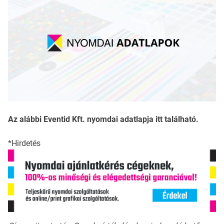
Az alábbi Eventid Kft. nyomdai adatlapja itt található.
*Hirdetés