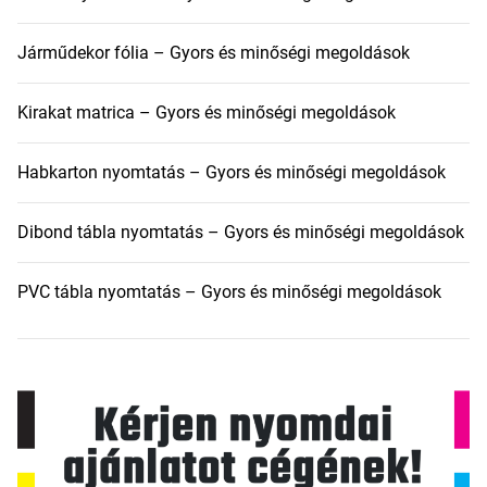
Járműdekor fólia – Gyors és minőségi megoldások
Kirakat matrica – Gyors és minőségi megoldások
Habkarton nyomtatás – Gyors és minőségi megoldások
Dibond tábla nyomtatás – Gyors és minőségi megoldások
PVC tábla nyomtatás – Gyors és minőségi megoldások