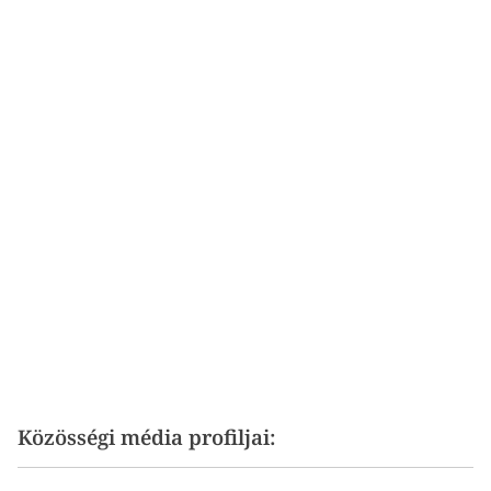
Közösségi média profiljai: