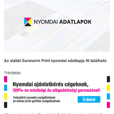
Az alábbi Euronorm Print nyomdai adatlapja itt található.
*Hirdetés