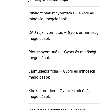
Citylight plakát nyomtatás – Gyors és
minőségi megoldások
CAD rajz nyomtatás – Gyors és minőségi
megoldások
Plotter nyomtatás – Gyors és minőségi
megoldások
Járműdekor fólia – Gyors és minőségi
megoldások
Kirakat matrica – Gyors és minőségi
megoldások