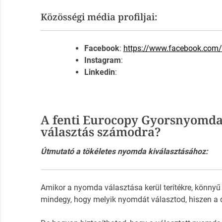
Közösségi média profiljai:
Facebook
:
https://www.facebook.com/
Instagram
:
Linkedin
:
A fenti Eurocopy Gyorsnyomda
választás számodra?
Útmutató a tökéletes nyomda kiválasztásához:
Amikor a nyomda választása kerül terítékre, könnyű
mindegy, hogy melyik nyomdát választod, hiszen a 