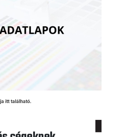
itt található.