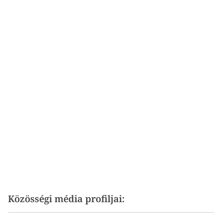
Közösségi média profiljai: