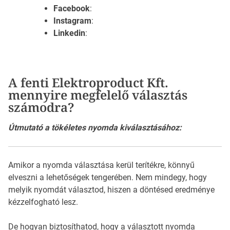
Facebook
:
Instagram
:
Linkedin
:
A fenti Elektroproduct Kft.
mennyire megfelelő választás
számodra?
Útmutató a tökéletes nyomda kiválasztásához:
Amikor a nyomda választása kerül terítékre, könnyű
elveszni a lehetőségek tengerében. Nem mindegy, hogy
melyik nyomdát választod, hiszen a döntésed eredménye
kézzelfogható lesz.
De hogyan biztosíthatod, hogy a választott nyomda