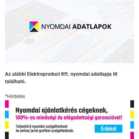
Az alábbi Elektroproduct Kft. nyomdai adatlapja itt
található.
*Hirdetés