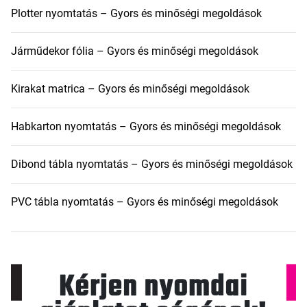
Plotter nyomtatás – Gyors és minőségi megoldások
Járműdekor fólia – Gyors és minőségi megoldások
Kirakat matrica – Gyors és minőségi megoldások
Habkarton nyomtatás – Gyors és minőségi megoldások
Dibond tábla nyomtatás – Gyors és minőségi megoldások
PVC tábla nyomtatás – Gyors és minőségi megoldások