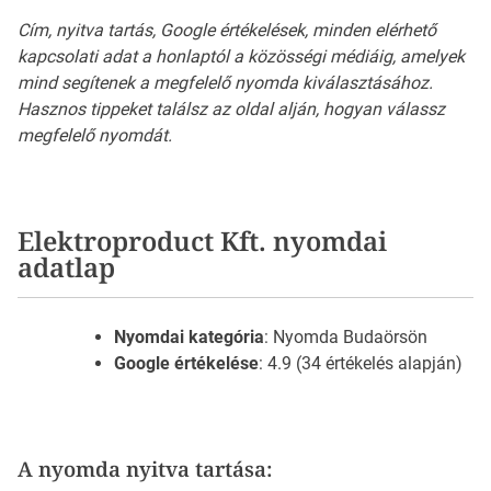
Cím, nyitva tartás, Google értékelések, minden elérhető
kapcsolati adat a honlaptól a közösségi médiáig, amelyek
mind segítenek a megfelelő nyomda kiválasztásához.
Hasznos tippeket találsz az oldal alján, hogyan válassz
megfelelő nyomdát.
Elektroproduct Kft. nyomdai
adatlap
Nyomdai kategória
: Nyomda Budaörsön
Google értékelése
: 4.9 (34 értékelés alapján)
A nyomda nyitva tartása: