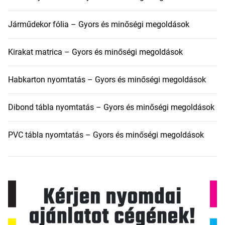
Járműdekor fólia – Gyors és minőségi megoldások
Kirakat matrica – Gyors és minőségi megoldások
Habkarton nyomtatás – Gyors és minőségi megoldások
Dibond tábla nyomtatás – Gyors és minőségi megoldások
PVC tábla nyomtatás – Gyors és minőségi megoldások