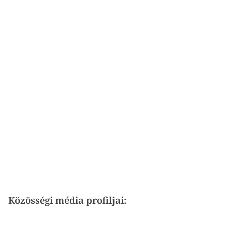
Közösségi média profiljai: