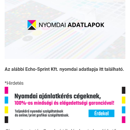
Az alábbi Echo-Sprint Kft. nyomdai adatlapja itt található.
*Hirdetés